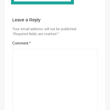
Leave a Reply
Your email address will not be published.
Required fields are marked
*
Comment
*