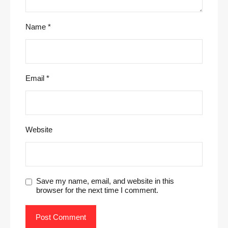
Name
*
Email
*
Website
Save my name, email, and website in this
browser for the next time I comment.